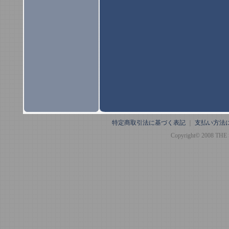
特定商取引法に基づく表記
｜
支払い方法
Copyright© 2008 THE