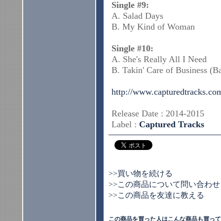
Single #9:
A. Salad Days
B. My Kind of Woman
Single #10:
A. She's Really All I Need
B. Takin' Care of Business (
http://www.capturedtracks.c
Release Date : 2014-2015
Label :
Captured Tracks
>>買い物を続ける
>>この商品について問い合わせ
>>この商品を友達に教える
この商品を買った人はこんな商品も買って