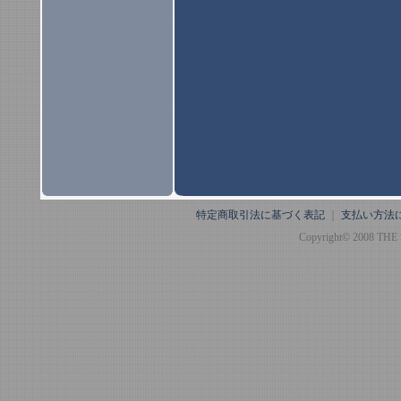
特定商取引法に基づく表記
｜
支払い方法
Copyright© 2008 THE