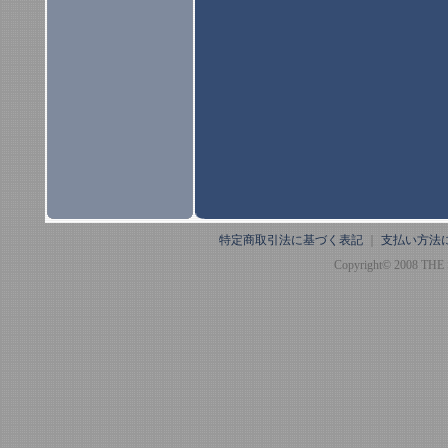
特定商取引法に基づく表記
｜
支払い方法
Copyright© 2008 THE