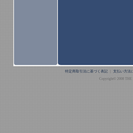
特定商取引法に基づく表記
｜
支払い方法
Copyright© 2008 THE