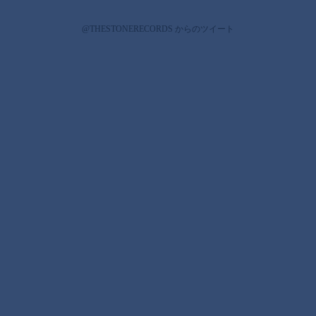
@THESTONERECORDS からのツイート