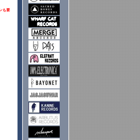
ファンも要