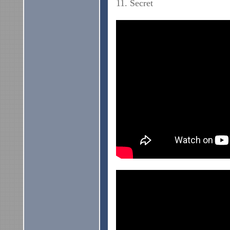
11. Secret