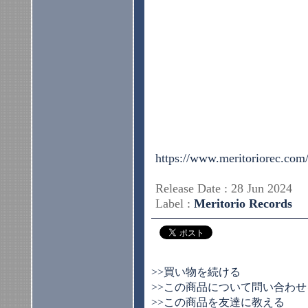
https://www.meritoriorec.com
Release Date : 28 Jun 2024
Label :
Meritorio Records
>>買い物を続ける
>>この商品について問い合わせ
>>この商品を友達に教える