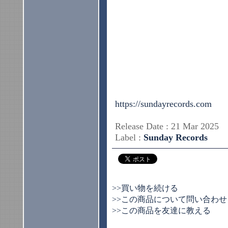
https://sundayrecords.com
Release Date : 21 Mar 2025
Label :
Sunday Records
>>買い物を続ける
>>この商品について問い合わせ
>>この商品を友達に教える