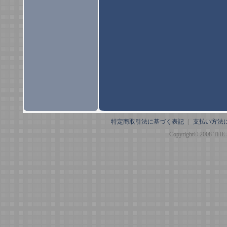
特定商取引法に基づく表記
｜
支払い方法
Copyright© 2008 THE