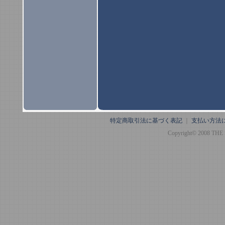
特定商取引法に基づく表記
｜
支払い方法
Copyright© 2008 THE