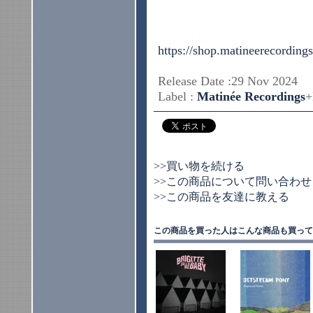
https://shop.matineerecording
Release Date :29 Nov 2024
Label :
Matinée Recordings
+
>>買い物を続ける
>>この商品について問い合わせ
>>この商品を友達に教える
この商品を買った人はこんな商品も買って