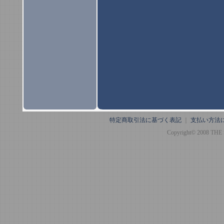
特定商取引法に基づく表記
｜
支払い方法
Copyright© 2008 THE