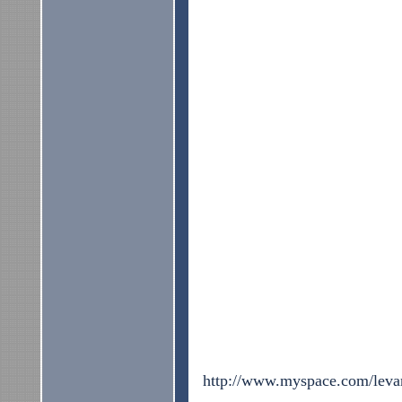
http://www.myspace.com/leva