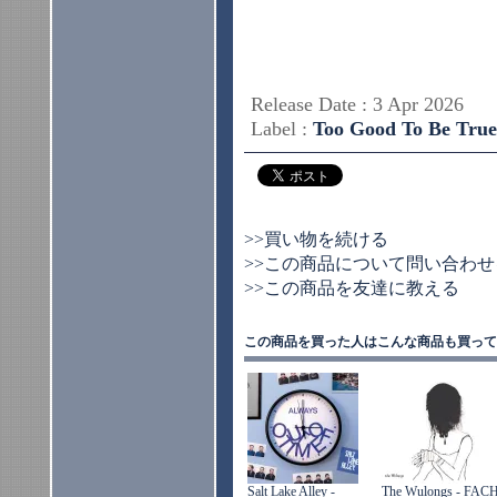
Release Date : 3 Apr 2026
Label :
Too Good To Be True
>>買い物を続ける
>>この商品について問い合わせ
>>この商品を友達に教える
この商品を買った人はこんな商品も買って
Salt Lake Alley -
The Wulongs - FAC