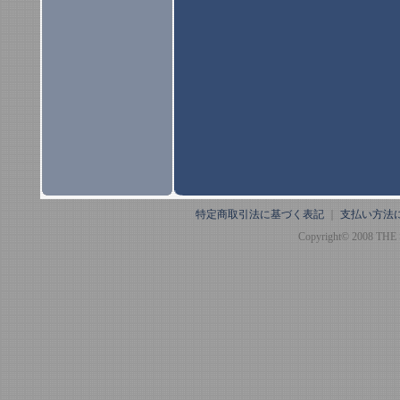
特定商取引法に基づく表記
｜
支払い方法
Copyright© 2008 THE