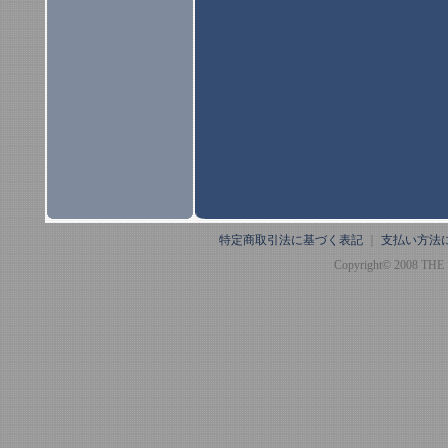
特定商取引法に基づく表記
｜
支払い方法
Copyright© 2008 THE