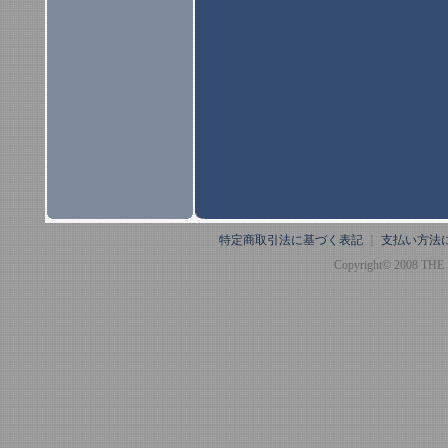
特定商取引法に基づく表記
｜
支払い方法
Copyright© 2008 THE