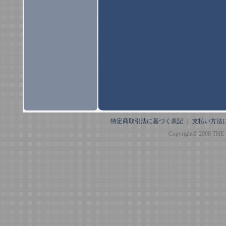
特定商取引法に基づく表記
｜
支払い方法
Copyright© 2008 THE