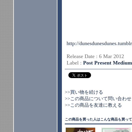
http://dunesdunesdunes.tumbl
Release Date : 6 Mar 2012
Label :
Post Present Medium
>>買い物を続ける
>>この商品について問い合わせ
>>この商品を友達に教える
この商品を買った人はこんな商品も買って