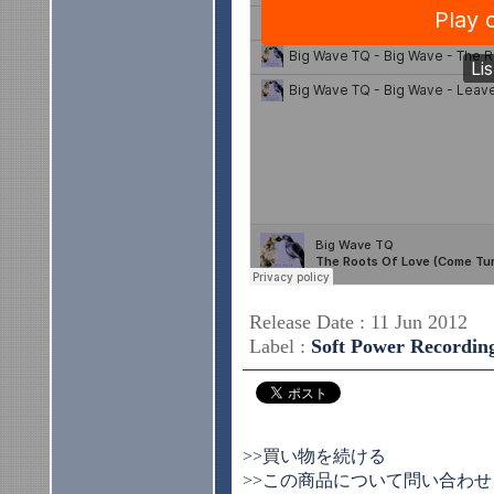
Release Date : 11 Jun 2012
Label :
Soft Power Recordin
>>買い物を続ける
>>この商品について問い合わせ