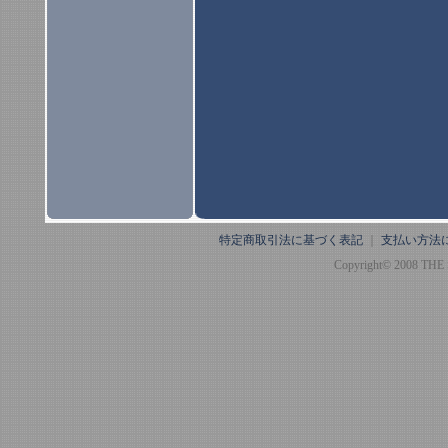
特定商取引法に基づく表記
｜
支払い方法
Copyright© 2008 THE