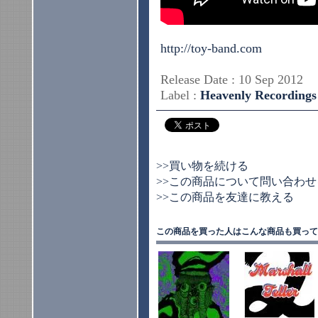
http://toy-band.com
Release Date : 10 Sep 201
Label :
Heavenly Recordings
>>買い物を続ける
>>この商品について問い合わせ
>>この商品を友達に教える
この商品を買った人はこんな商品も買って