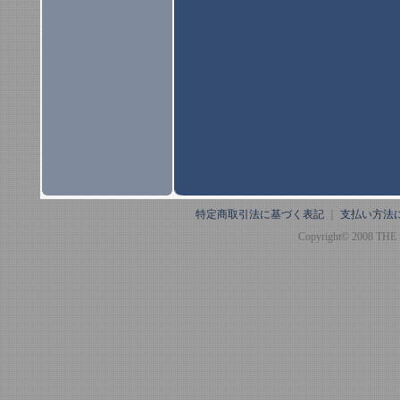
特定商取引法に基づく表記
｜
支払い方法
Copyright© 2008 THE