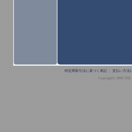
特定商取引法に基づく表記
｜
支払い方法
Copyright© 2008 THE