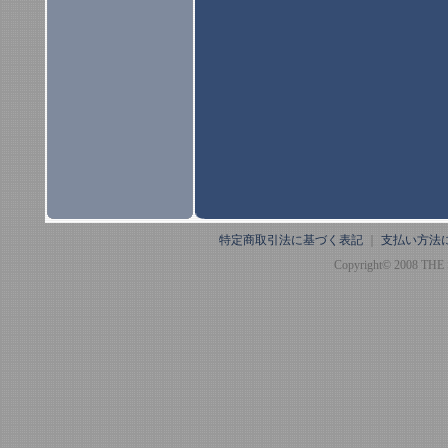
特定商取引法に基づく表記
｜
支払い方法
Copyright© 2008 THE