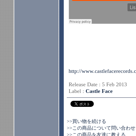
http://www.castlefacerecords
Release Date : 5 Feb 2013
Label :
Castle Face
>>買い物を続ける
>>この商品について問い合わせ
>>この商品を友達に教える