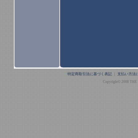
特定商取引法に基づく表記
｜
支払い方法
Copyright© 2008 THE