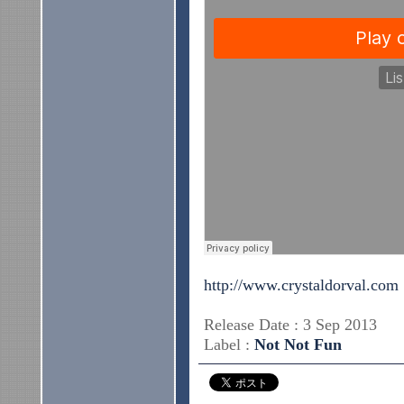
http://www.crystaldorval.com
Release Date : 3 Sep 2013
Label :
Not Not Fun