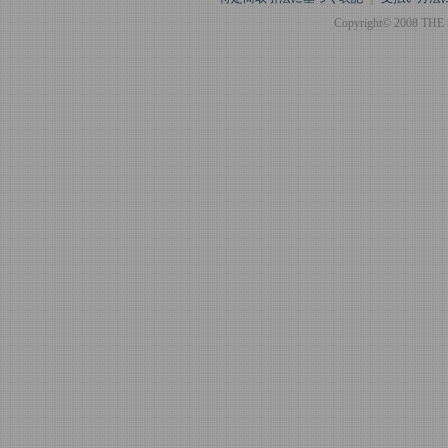
Copyright© 2008 THE