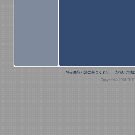
特定商取引法に基づく表記
｜
支払い方法
Copyright© 2008 THE