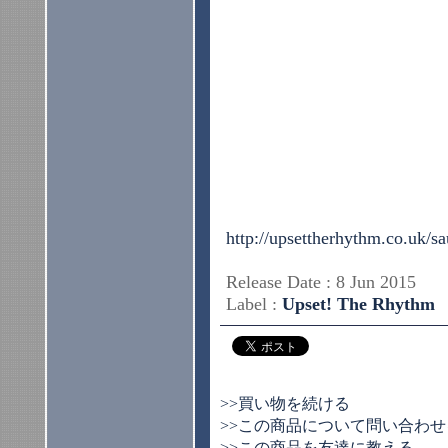
http://upsettherhythm.co.uk/s
Release Date : 8 Jun 2015
Label :
Upset! The Rhythm
>>買い物を続ける
>>この商品について問い合わせ
>>この商品を友達に教える